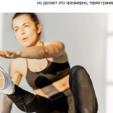
но делает это чрезмерно, теряя грани