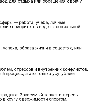
вод для отдыха или обращения к врачу.
 сферы — работа, учеба, личные
ение приоритетов ведет к социальной
 успеха, образа жизни в соцсетях, или
блем, стрессов и внутренних конфликтов.
й процесс, а это только усугубляет
традают. Зависимый теряет интерес к
о в кругу одержимости спортом.