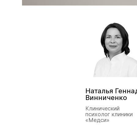
Наталья Генна
Винниченко
Клинический
психолог клиники
«Медси»