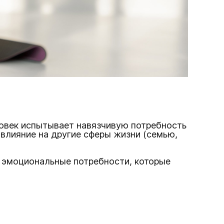
ловек испытывает навязчивую потребность
 влияние на другие сферы жизни (семью,
ро эмоциональные потребности, которые