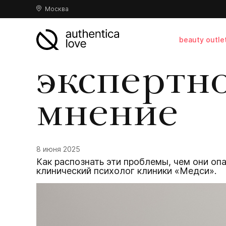
Москва
beauty outle
экспертн
мнение
8 июня 2025
Как распознать эти проблемы, чем они опа
клинический психолог клиники «Медси».