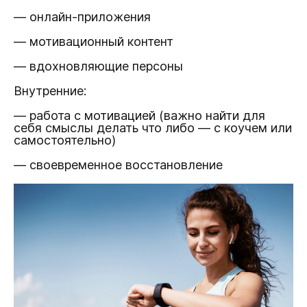
— онлайн-приложения
— мотивационный контент
— вдохновляющие персоны
Внутренние:
— работа с мотивацией (важно найти для
себя смыслы делать что либо — с коучем или
самостоятельно)
— своевременное восстановление