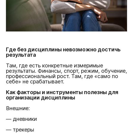
Где без дисциплины невозможно достичь
результата
Там, где есть конкретные измеримые
результаты. Финансы, спорт, режим, обучение,
профессиональный рост. Там, где «само по
себе» не срабатывает.
Как факторы и инструменты полезны для
организации дисциплины
Внешние:
— дневники
— трекеры