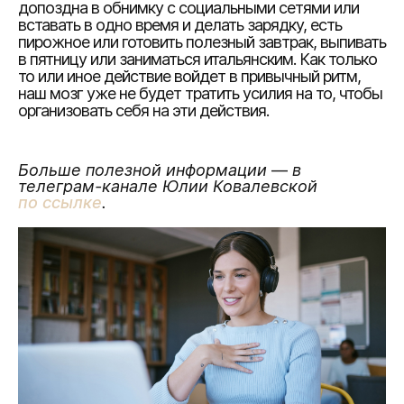
допоздна в обнимку с социальными сетями или
вставать в одно время и делать зарядку, есть
пирожное или готовить полезный завтрак, выпивать
в пятницу или заниматься итальянским. Как только
то или иное действие войдет в привычный ритм,
наш мозг уже не будет тратить усилия на то, чтобы
организовать себя на эти действия.
Больше полезной информации
—
в
телеграм-канале Юлии Ковалевской
по ссылке
.