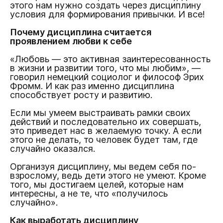
этого нам нужно создать через дисциплину
условия для формирования привычки. И все!
Почему дисциплина считается
проявлением любви к себе
«Любовь — это активная заинтересованность
в жизни и развитии того, что мы любим», —
говорил немецкий социолог и философ Эрих
Фромм. И как раз именно дисциплина
способствует росту и развитию.
Если мы умеем выстраивать рамки своих
действий и последовательно их совершать,
это приведет нас в желаемую точку. А если
этого не делать, то человек будет там, где
случайно оказался.
Организуя дисциплину, мы ведем себя по-
взрослому, ведь дети этого не умеют. Кроме
того, мы достигаем целей, которые нам
интересны, а не те, что «получилось
случайно».
Как выработать дисциплину