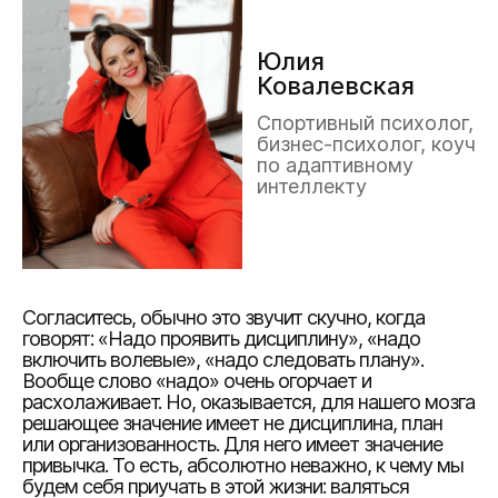
Юлия
Ковалевская
Спортивный психолог,
бизнес-психолог, коуч
по адаптивному
интеллекту
Согласитесь, обычно это звучит скучно, когда
говорят: «Надо проявить дисциплину», «надо
включить волевые», «надо следовать плану».
Вообще слово «надо» очень огорчает и
расхолаживает. Но, оказывается, для нашего мозга
решающее значение имеет не дисциплина, план
или организованность. Для него имеет значение
привычка. То есть, абсолютно неважно, к чему мы
будем себя приучать в этой жизни: валяться