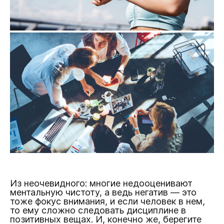
Из неочевидного: многие недооценивают
ментальную чистоту, а ведь негатив — это
тоже фокус внимания, и если человек в нем,
то ему сложно следовать дисциплине в
позитивных вещах. И, конечно же, берегите