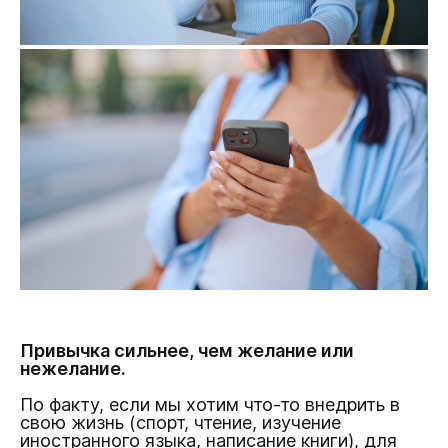
Привычка сильнее, чем желание или
нежелание.
По факту, если мы хотим что-то внедрить в
свою жизнь (спорт, чтение, изучение
иностранного языка, написание книги), для