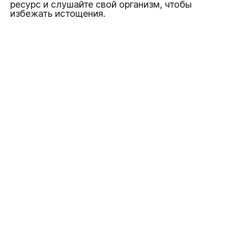
ресурс и слушайте свой организм, чтобы
избежать истощения.