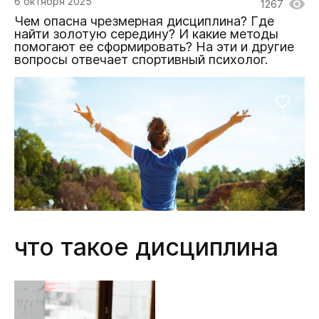
6 октября 2025
1267
Чем опасна чрезмерная дисциплина? Где
найти золотую середину? И какие методы
помогают ее сформировать? На эти и другие
вопросы отвечает спортивный психолог.
что такое дисциплина