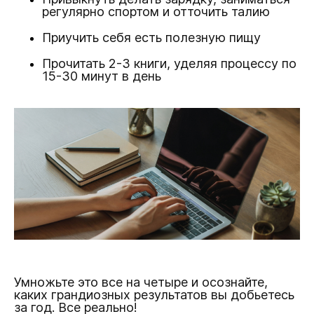
регулярно спортом и отточить талию
Приучить себя есть полезную пищу
Прочитать 2-3 книги, уделяя процессу по
15-30 минут в день
Умножьте это все на четыре и осознайте,
каких грандиозных результатов вы добьетесь
за год. Все реально!