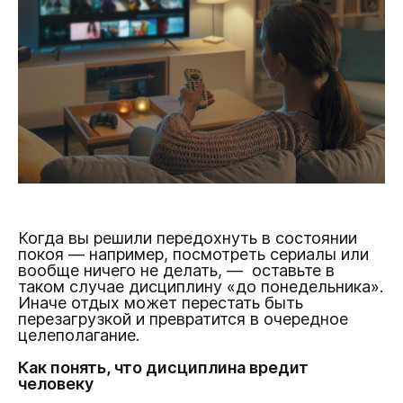
Когда вы решили передохнуть в состоянии
покоя — например, посмотреть сериалы или
вообще ничего не делать, — оставьте в
таком случае дисциплину «до понедельника».
Иначе отдых может перестать быть
перезагрузкой и превратится в очередное
целеполагание.
Как понять, что дисциплина вредит
человеку