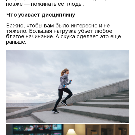
позже — пожинать ее плоды.
Что убивает дисциплину
Важно, чтобы вам было интересно и не
тяжело. Большая нагрузка убьет любое
благое начинание. А скука сделает это еще
раньше.