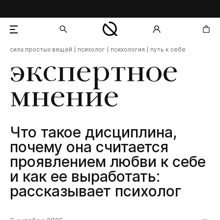
сила простых вещей
психолог
психология
путь к себе
добавлен в корзину
экспертное
мнение
Что такое дисциплина,
почему она считается
проявлением любви к себе
и как ее выработать:
рассказывает психолог