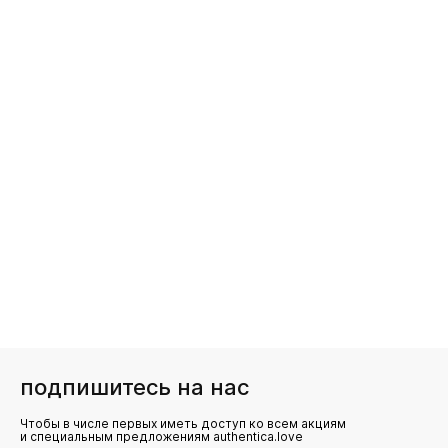
подпишитесь на нас
Чтобы в числе первых иметь доступ ко всем акциям
и специальным предложениям authentica.love