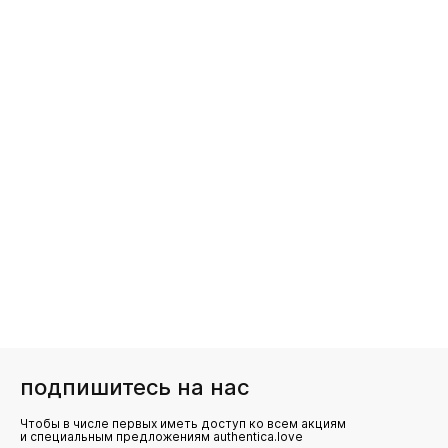
подпишитесь на нас
Чтобы в числе первых иметь доступ ко всем акциям
и специальным предложениям authentica.love