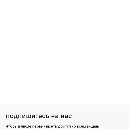
подпишитесь на нас
Чтобы в числе первых иметь доступ ко всем акциям