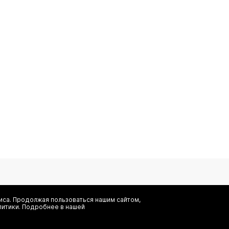
са. Продолжая пользоваться нашим сайтом,
литики. Подробнее в нашей