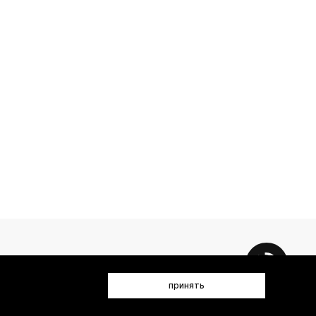
принять