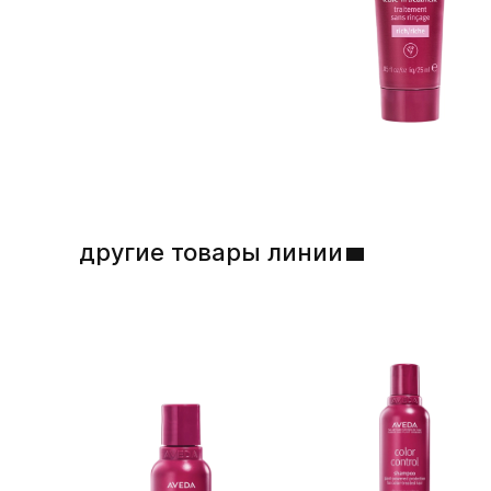
другие товары линии