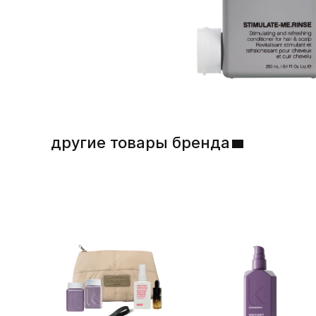
другие товары бренда