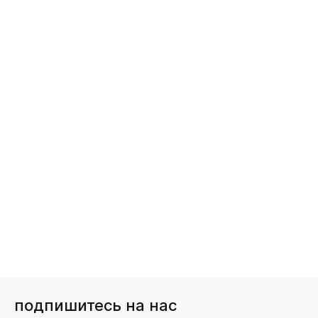
подпишитесь на нас