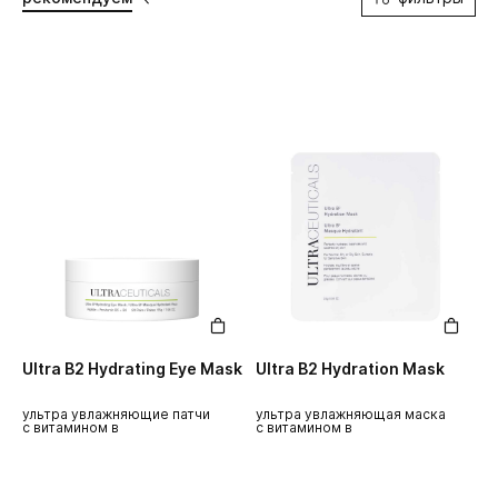
Ultra B2 Hydrating Eye Mask
Ultra B2 Hydration Mask
ультра увлажняющие патчи
ультра увлажняющая маска
с витамином в
с витамином в