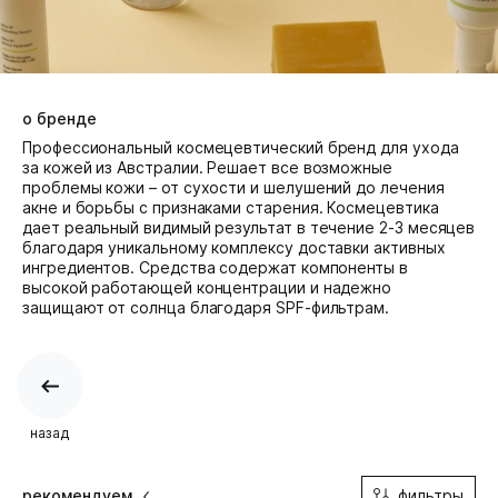
о бренде
Профессиональный космецевтический бренд для ухода
за кожей из Австралии. Решает все возможные
проблемы кожи – от сухости и шелушений до лечения
акне и борьбы с признаками старения. Космецевтика
дает реальный видимый результат в течение 2-3 месяцев
благодаря уникальному комплексу доставки активных
ингредиентов. Средства содержат компоненты в
высокой работающей концентрации и надежно
защищают от солнца благодаря SPF-фильтрам.
назад
фильтры
рекомендуем