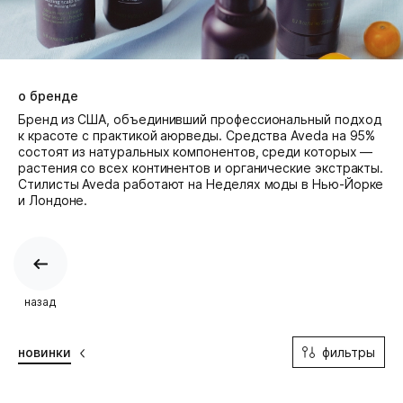
о бренде
Бренд из США, объединивший профессиональный подход
к красоте с практикой аюрведы. Средства Aveda на 95%
состоят из натуральных компонентов, среди которых —
растения со всех континентов и органические экстракты.
Cтилисты Aveda работают на Неделях моды в Нью-Йорке
и Лондоне.
назад
фильтры
новинки