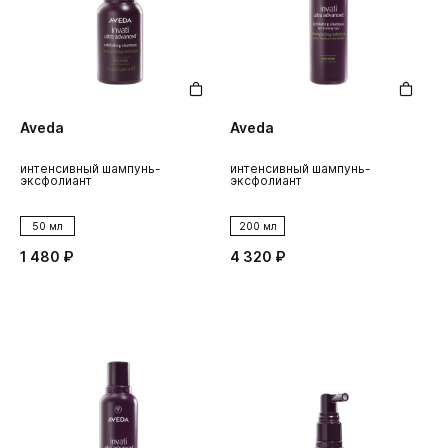
Aveda
Aveda
интенсивный шампунь-
интенсивный шампунь-
эксфолиант
эксфолиант
50 мл
200 мл
1 480 ₽
4 320 ₽