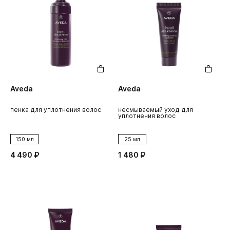
Aveda
Aveda
пенка для уплотнения волос
несмываемый уход для
уплотнения волос
150 мл
25 мл
4 490 ₽
1 480 ₽