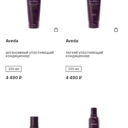
Aveda
Aveda
интенсивный уплотняющий
легкий уплотняющий
кондиционер
кондиционер
200 мл
200 мл
4 490 ₽
4 490 ₽