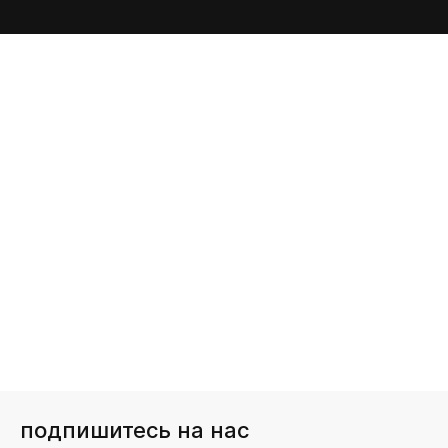
подпишитесь на нас