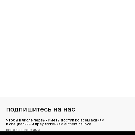
подпишитесь на нас
Чтобы в числе первых иметь доступ ко всем акциям
и специальным предложениям authentica.love