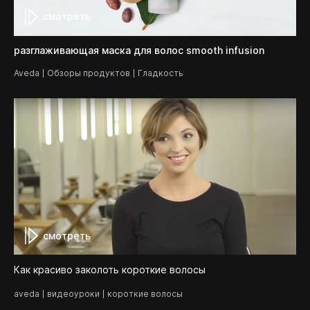
смотреть
разглаживающая маска для волос smooth infusion
Aveda
Обзоры продуктов
Гладкость
смотреть
Как красиво заколоть короткие волосы
aveda
видеоуроки
короткие волосы