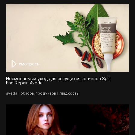
смотреть
Несмываемый уход для секущихся кончиков Split
End Repair, Aveda
aveda
обзоры продуктов
гладкость