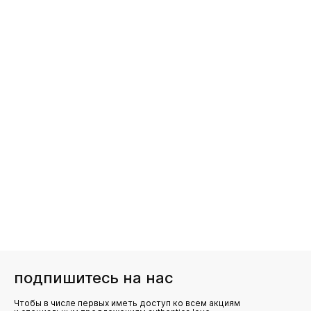
подпишитесь на нас
Чтобы в числе первых иметь доступ ко всем акциям