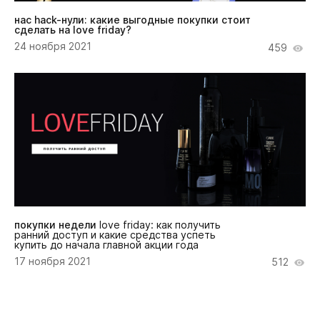
нас hack-нули: какие выгодные покупки стоит
сделать на love friday?
24 ноября 2021
459
покупки недели
love friday: как получить
ранний доступ и какие средства успеть
купить до начала главной акции года
17 ноября 2021
512