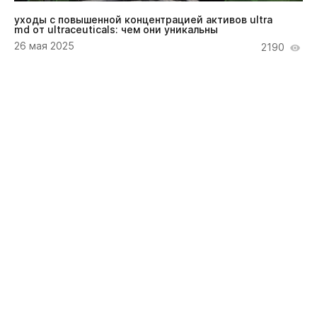
уходы с повышенной концентрацией активов ultra
md от ultraceuticals: чем они уникальны
26 мая 2025
2190