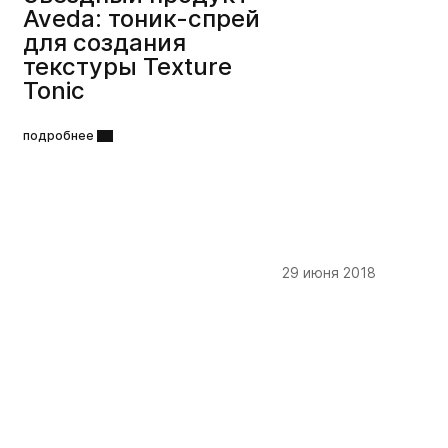
Aveda: тоник-спрей
для создания
текстуры Texture
Tonic
подробнее
29 июня 2018