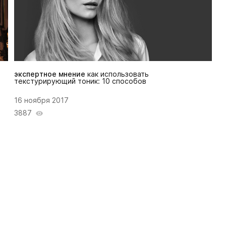
экспертное мнение
как использовать
текстурирующий тоник: 10 способов
16 ноября 2017
3887