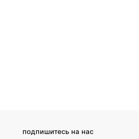
подпишитесь на нас