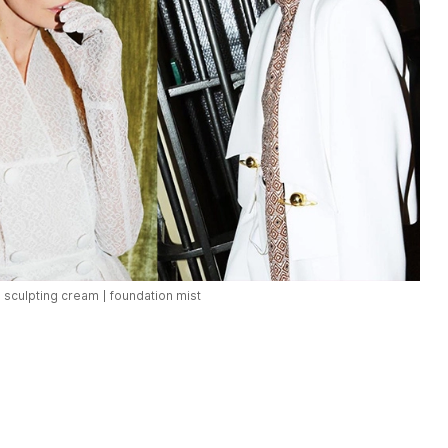
sculpting cream
foundation mist