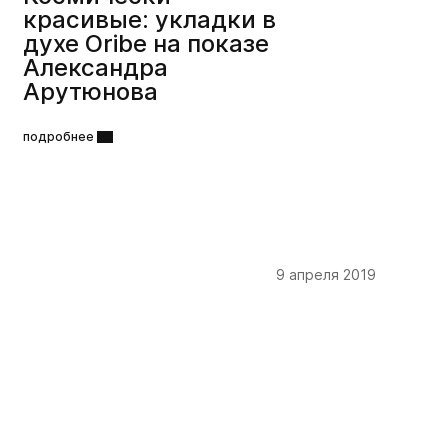
красивые: укладки в
духе Oribe на показе
Александра
Арутюнова
подробнее
9 апреля 2019