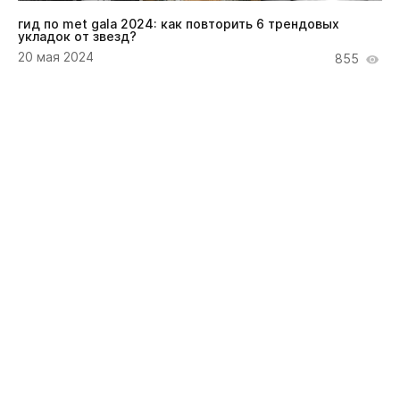
гид по met gala 2024: как повторить 6 трендовых
укладок от звезд?
20 мая 2024
855