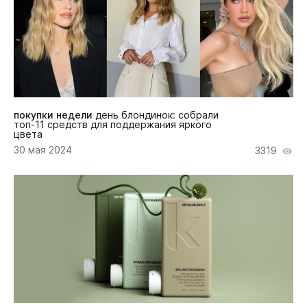
покупки недели
день блондинок: собрали
топ-11 средств для поддержания яркого
цвета
30 мая 2024
3319