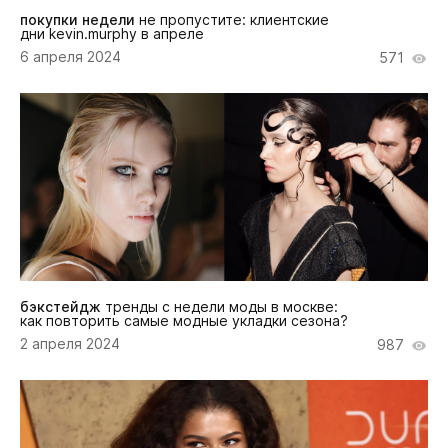
покупки недели
не пропустите: клиентские
дни kevin.murphy в апреле
6 апреля 2024
571
бэкстейдж
тренды с недели моды в москве:
как повторить самые модные укладки сезона?
2 апреля 2024
987