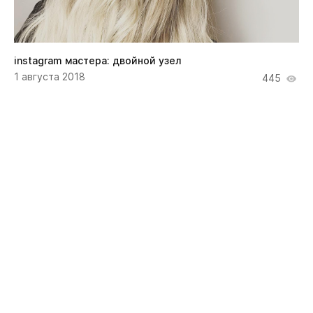
instagram мастера: двойной узел
1 августа 2018
445