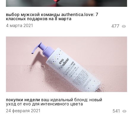
выбор мужской команды authentica.love: 7
классных подарков на 8 марта
4 марта 2021
477
покупки недели
ваш идеальный блонд: новый
уход от evo для интенсивного цвета
24 февраля 2021
541