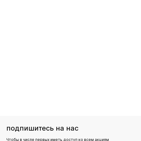
подпишитесь на нас
Чтобы в числе первых иметь доступ ко всем акциям