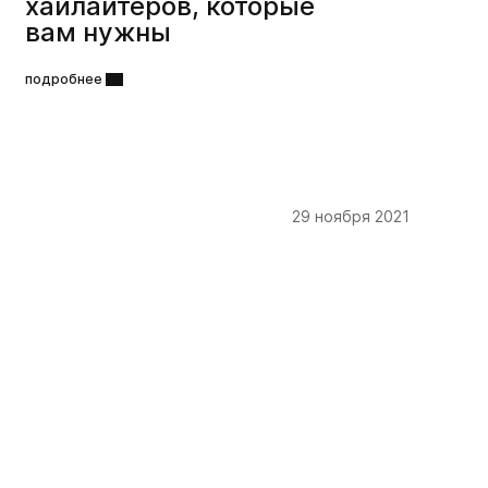
хайлайтеров, которые
вам нужны
подробнее
29 ноября 2021