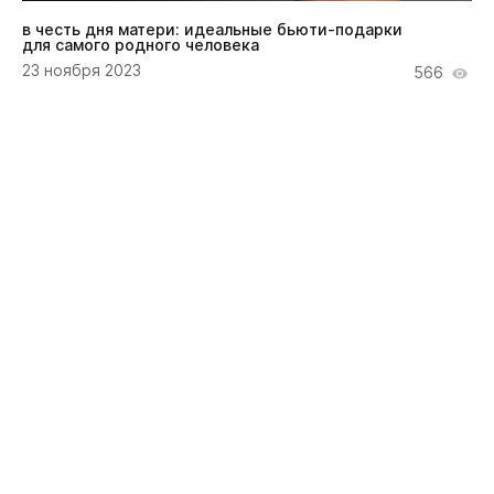
в честь дня матери: идеальные бьюти-подарки
для самого родного человека
23 ноября 2023
566