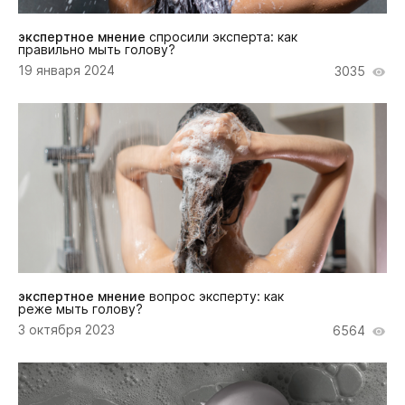
экспертное мнение
спросили эксперта: как
правильно мыть голову?
19 января 2024
3035
экспертное мнение
вопрос эксперту: как
реже мыть голову?
3 октября 2023
6564