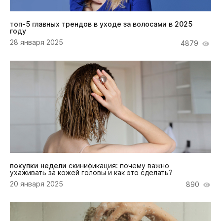
топ-5 главных трендов в уходе за волосами в 2025
году
28 января 2025
4879
покупки недели
скинификация: почему важно
ухаживать за кожей головы и как это сделать?
20 января 2025
890