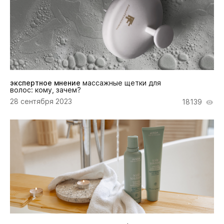
экспертное мнение
массажные щетки для
волос: кому, зачем?
28 сентября 2023
18139