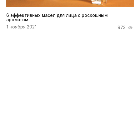
6 эффективных масел для лица с роскошным
ароматом
1 ноября 2021
973