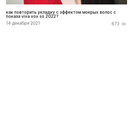
как повторить укладку с эффектом мокрых волос с
показа viva vox ss 2022?
14 декабря 2021
673