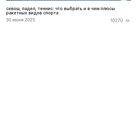
сквош, падел, теннис: что выбрать и в чем плюсы
ракетных видов спорта
30 июня 2025
10270