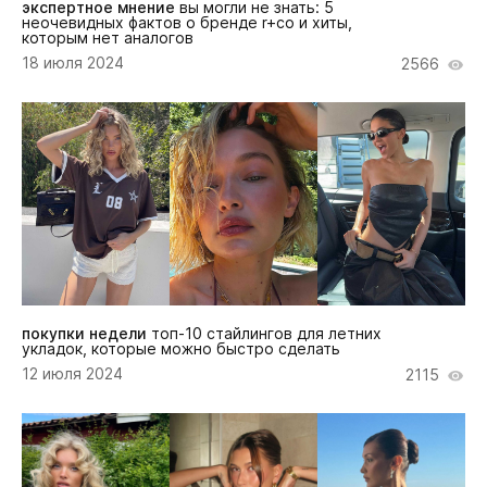
экспертное мнение
вы могли не знать: 5
неочевидных фактов о бренде r+co и хиты,
которым нет аналогов
18 июля 2024
2566
покупки недели
топ-10 стайлингов для летних
укладок, которые можно быстро сделать
12 июля 2024
2115