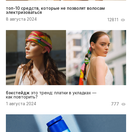
топ-10 средств, которые не позволят волосам
электризоваться
8 августа 2024
12811
бэкстейдж
это тренд: платки в укладках —
как повторить?
1 августа 2024
777