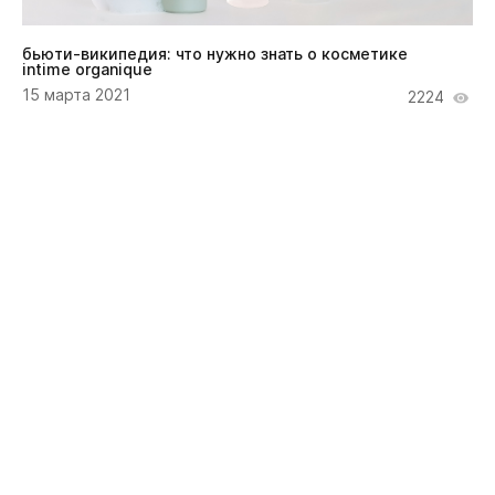
бьюти-википедия: что нужно знать о косметике
intime organique
15 марта 2021
2224