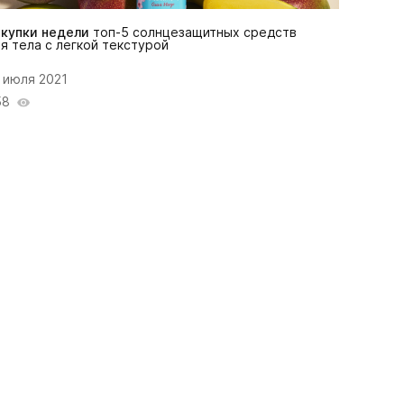
окупки недели
топ-5 солнцезащитных средств
я тела с легкой текстурой
 июля 2021
58