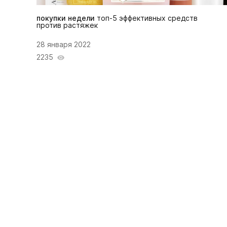
покупки недели
топ-5 эффективных средств
против растяжек
28 января 2022
2235