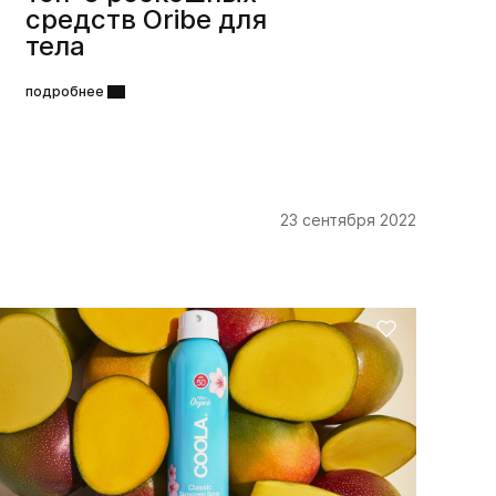
средств Oribe для
тела
подробнее
23 сентября 2022