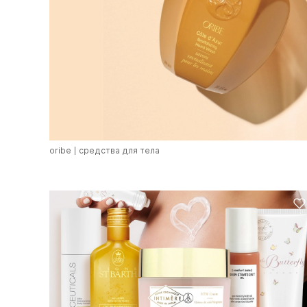
oribe
средства для тела