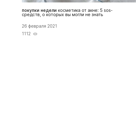
покупки недели
косметика от акне: 5 sos-
средств, о которых вы могли не знать
26 февраля 2021
1112