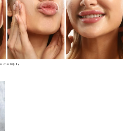
с эксперту