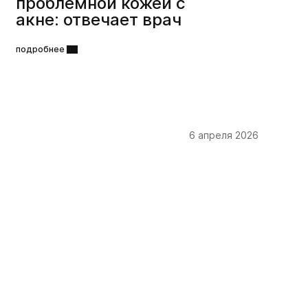
проблемной кожей с
акне: отвечает врач
подробнее
6 апреля 2026