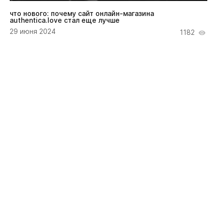
что нового: почему сайт онлайн-магазина
authentica.love стал еще лучше
29 июня 2024
1182