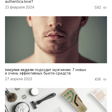
authentica.love?
23 февраля 2024
592
покупки недели
подходит мужчинам: 7 новых
и очень эффективных бьюти-средств
27 апреля 2023
436