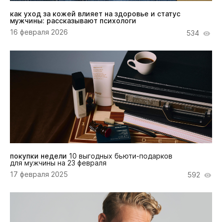
как уход за кожей влияет на здоровье и статус
мужчины: рассказывают психологи
16 февраля 2026
534
покупки недели
10 выгодных бьюти-подарков
для мужчины на 23 февраля
17 февраля 2025
592