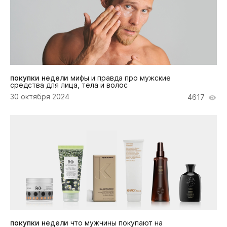
покупки недели
мифы и правда про мужские
средства для лица, тела и волос
30 октября 2024
4617
покупки недели
что мужчины покупают на