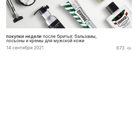
покупки недели
после бритья: бальзамы,
лосьоны и кремы для мужской кожи
14 сентября 2021
673