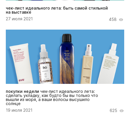
чек-лист идеального лета: быть самой стильной
на выставке
27 июля 2021
458
покупки недели
чек-лист идеального лета:
сделать укладку, как будто бы вы только что
вышли из моря, а ваши волосы высушило
солнце
19 июля 2021
625