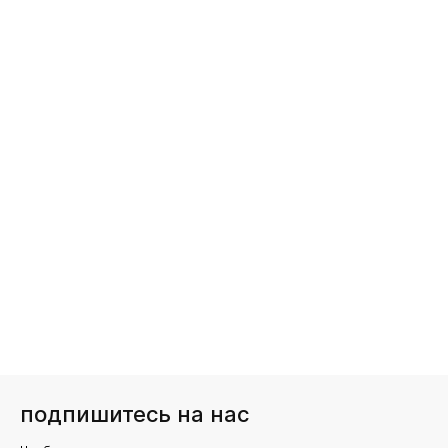
подпишитесь на нас