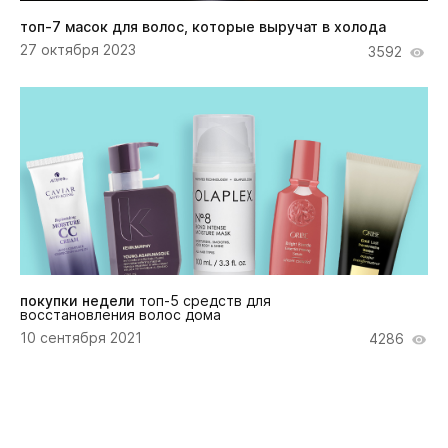
топ-7 масок для волос, которые выручат в холода
27 октября 2023
3592
покупки недели
топ-5 средств для
восстановления волос дома
10 сентября 2021
4286