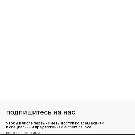
подпишитесь на нас
Чтобы в числе первых иметь доступ ко всем акциям
и специальным предложениям authentica.love