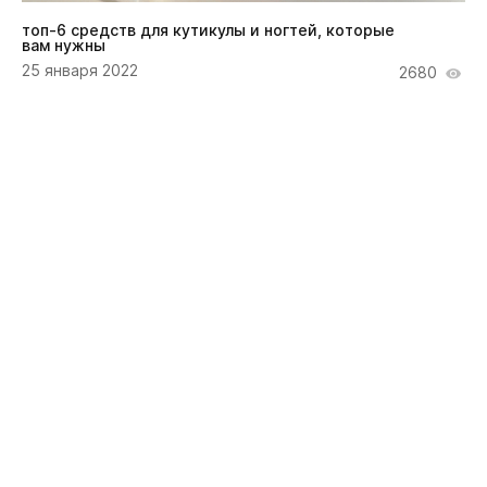
топ-6 средств для кутикулы и ногтей, которые
вам нужны
25 января 2022
2680