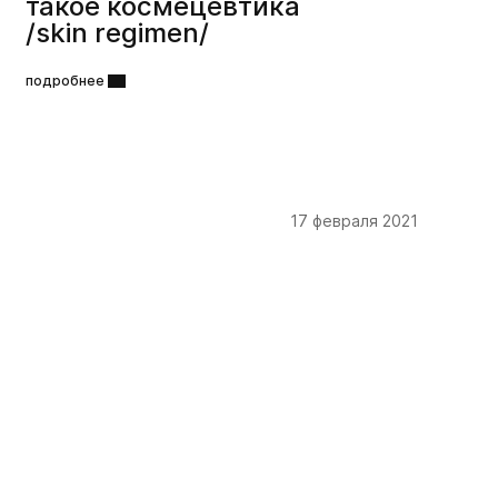
такое космецевтика
/skin regimen/
подробнее
17 февраля 2021