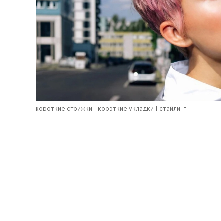
короткие стрижки
короткие укладки
стайлинг