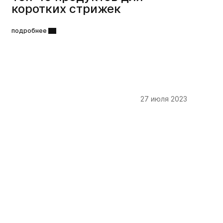
коротких стрижек
подробнее
27 июля 2023