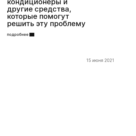
кондиционеры и
другие средства,
которые помогут
решить эту проблему
подробнее
15 июня 2021