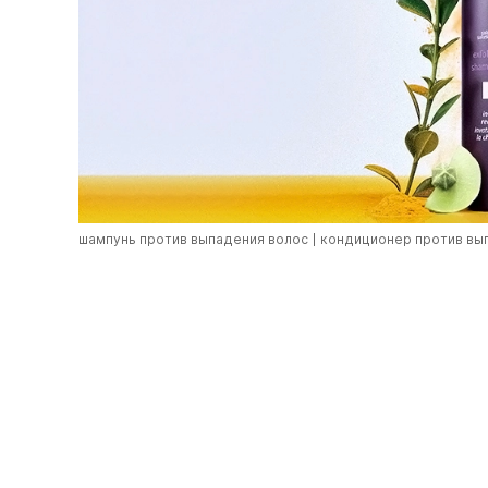
шампунь против выпадения волос
кондиционер против вы