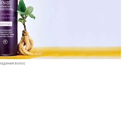
падения волос