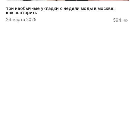
три необычные укладки с недели моды в москве:
как повторить
26 марта 2025
594