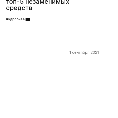
топ-5 незаменимых
средств
подробнее
1 сентября 2021