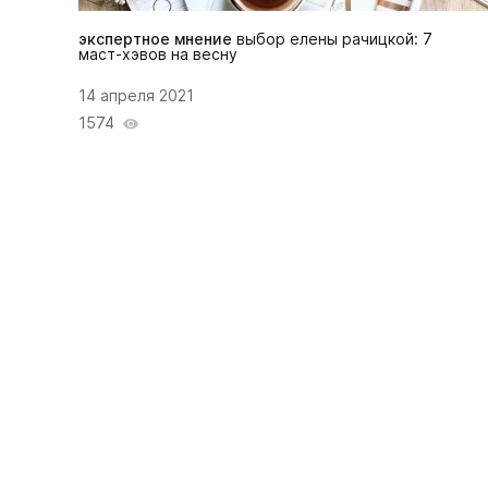
экспертное мнение
выбор елены рачицкой: 7
маст-хэвов на весну
14 апреля 2021
1574