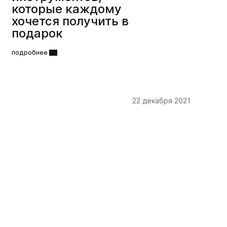
которые каждому
хочется получить в
подарок
подробнее
22 декабря 2021