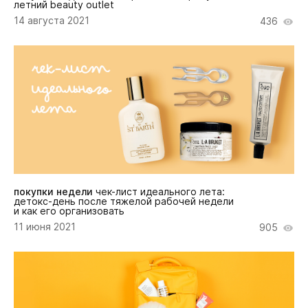
летний beauty outlet
14 августа 2021
436
покупки недели
чек-лист идеального лета:
детокс-день после тяжелой рабочей недели
и как его организовать
11 июня 2021
905