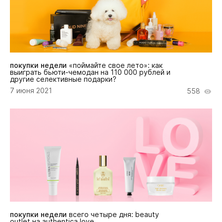
покупки недели
«поймайте свое лето»: как
выиграть бьюти-чемодан на 110 000 рублей и
другие селективные подарки?
7 июня 2021
558
покупки недели
всего четыре дня: beauty
outlet на authentica.love