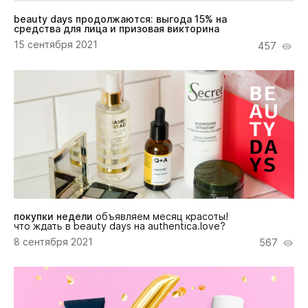
beauty days продолжаются: выгода 15% на
средства для лица и призовая викторина
15 сентября 2021
457
покупки недели
объявляем месяц красоты!
что ждать в beauty days на authentica.love?
8 сентября 2021
567