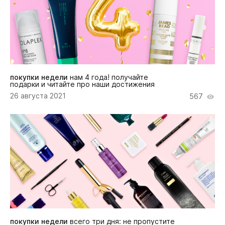
покупки недели
нам 4 года! получайте
подарки и читайте про наши достижения
26 августа 2021
567
покупки недели
всего три дня: не пропустите