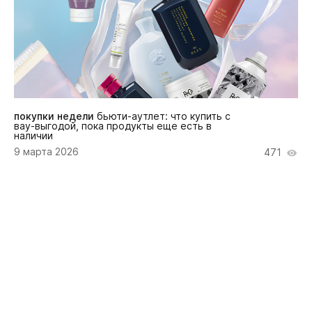
покупки недели
бьюти-аутлет: что купить с
вау-выгодой, пока продукты еще есть в
наличии
9 марта 2026
471