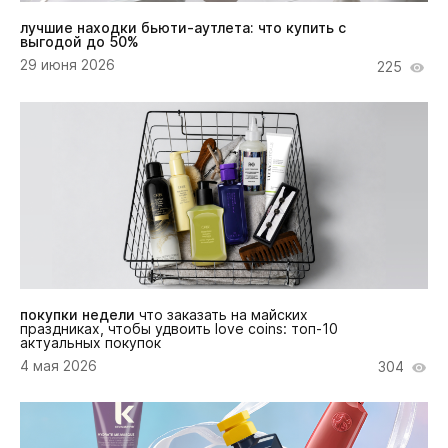
лучшие находки бьюти-аутлета: что купить с
выгодой до 50%
29 июня 2026
225
покупки недели
что заказать на майских
праздниках, чтобы удвоить love coins: топ-10
актуальных покупок
4 мая 2026
304