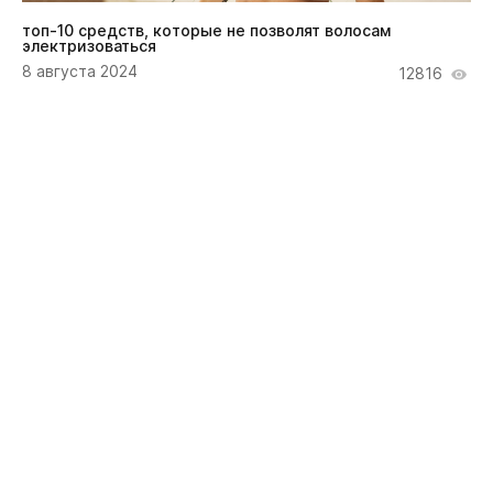
топ-10 средств, которые не позволят волосам
электризоваться
8 августа 2024
12816