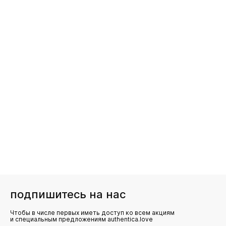
подпишитесь на нас
Чтобы в числе первых иметь доступ ко всем акциям
и специальным предложениям authentica.love