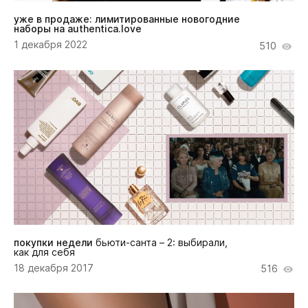
уже в продаже: лимитированные новогодние
наборы на authentica.love
1 декабря 2022
510
покупки недели
бьюти-санта – 2: выбирали,
как для себя
18 декабря 2017
516