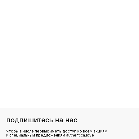
подпишитесь на нас
Чтобы в числе первых иметь доступ ко всем акциям
и специальным предложениям authentica.love