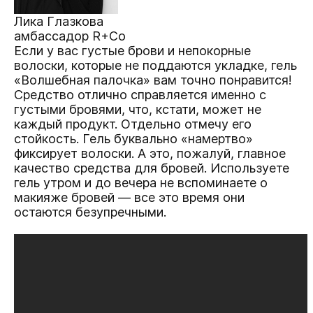
Лика Глазкова
амбассадор R+Co
Если у вас густые брови и непокорные
волоски, которые не поддаются укладке, гель
«Волшебная палочка» вам точно понравится!
Средство отлично справляется именно с
густыми бровями, что, кстати, может не
каждый продукт. Отдельно отмечу его
стойкость. Гель буквально «намертво»
фиксирует волоски. А это, пожалуй, главное
качество средства для бровей. Используете
гель утром и до вечера не вспоминаете о
макияже бровей — все это время они
остаются безупречными.