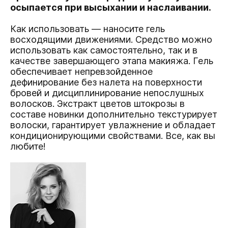
осыпается при высыхании и наслаивании.
Как использовать — наносите гель
восходящими движениями. Средство можно
использовать как самостоятельно, так и в
качестве завершающего этапа макияжа. Гель
обеспечивает непревзойденное
дефинирование без налета на поверхности
бровей и дисциплинирование непослушных
волосков. Экстракт цветов штокрозы в
составе новинки дополнительно текстурирует
волоски, гарантирует увлажнение и обладает
кондиционирующими свойствами. Все, как вы
любите!