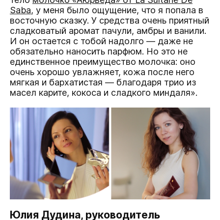
Saba
, у меня было ощущение, что я попала в
восточную сказку. У средства очень приятный
сладковатый аромат пачули, амбры и ванили.
И он остается с тобой надолго — даже не
обязательно наносить парфюм. Но это не
единственное преимущество молочка: оно
очень хорошо увлажняет, кожа после него
мягкая и бархатистая — благодаря трио из
масел карите, кокоса и сладкого миндаля».
Юлия Дудина, руководитель