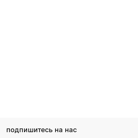
подпишитесь на нас