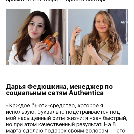
Дарья Федюшкина, менеджер по
социальным сетям Authentica
«Каждое бьюти-средство, которое я
использую, буквально подстраивается под
мой насыщенный ритм жизни: я «за» быстрый,
но при этом качественный результат. На 8
марта сделаю подарок своим волосам — это