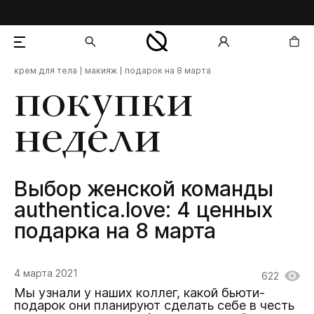
крем для тела
макияж
подарок на 8 марта
добавлен в корзину
покупки
недели
Выбор женской команды
authentica.love: 4 ценных
подарка на 8 марта
4 марта 2021
622
Мы узнали у наших коллег, какой бьюти-
подарок они планируют сделать себе в честь