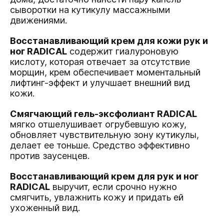
сыворотки на кутикулу массажными
движениями.
Восстанавливающий крем для кожи рук и
ног RADICAL
содержит гиалуроновую
кислоту, которая отвечает за отсутствие
морщин, крем обеспечивает моментальный
лифтинг-эффект и улучшает внешний вид
кожи.
Смягчающий гель-эксфолиант RADICAL
мягко отшелушивает огрубевшую кожу,
обновляет чувствительную зону кутикулы,
делает ее тоньше. Средство эффективно
против заусенцев.
Восстанавливающий крем для рук и ног
RADICAL
выручит, если срочно нужно
смягчить, увлажнить кожу и придать ей
ухоженный вид.