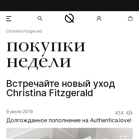
Christina Fitzgerald
добавлен в корзину
покупки
недели
Встречайте новый уход
Christina Fitzgerald
9 июля 2019
454
Долгожданное пополнение на Authentica.love!