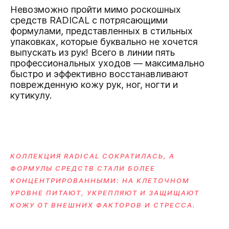
Невозможно пройти мимо роскошных
средств RADICAL с потрясающими
формулами, представленных в стильных
упаковках, которые буквально не хочется
выпускать из рук! Всего в линии пять
профессиональных уходов — максимально
быстро и эффективно восстанавливают
поврежденную кожу рук, ног, ногти и
кутикулу.
КОЛЛЕКЦИЯ RADICAL СОКРАТИЛАСЬ, А
ФОРМУЛЫ СРЕДСТВ СТАЛИ БОЛЕЕ
КОНЦЕНТРИРОВАННЫМИ: НА КЛЕТОЧНОМ
УРОВНЕ ПИТАЮТ, УКРЕПЛЯЮТ И ЗАЩИЩАЮТ
КОЖУ ОТ ВНЕШНИХ ФАКТОРОВ И СТРЕССА.