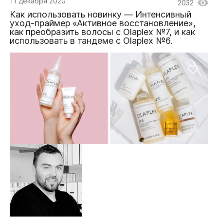
11 декабря 2020
2032
Как использовать новинку — Интенсивный
уход-праймер «Активное восстановление»,
как преобразить волосы с Olaplex №7, и как
использовать в тандеме с Olaplex №6.