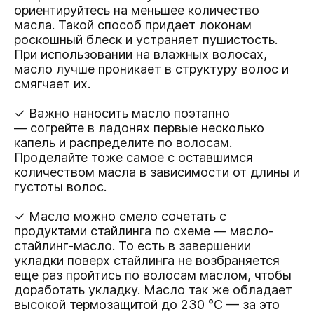
ориентируйтесь на меньшее количество
масла. Такой способ придает локонам
роскошный блеск и устраняет пушистость.
При использовании на влажных волосах,
масло лучше проникает в структуру волос и
смягчает их.
✓ Важно наносить масло поэтапно
— согрейте в ладонях первые несколько
капель и распределите по волосам.
Проделайте тоже самое с оставшимся
количеством масла в зависимости от длины и
густоты волос.
✓ Масло можно смело сочетать с
продуктами стайлинга по схеме — масло-
стайлинг-масло. То есть в завершении
укладки поверх стайлинга не возбраняется
еще раз пройтись по волосам маслом, чтобы
доработать укладку. Масло так же обладает
высокой термозащитой до 230 °C — за это