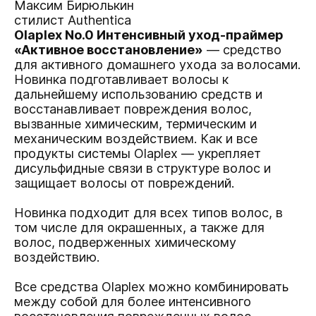
Максим Бирюлькин
стилист Authentica
Olaplex No.0 Интенсивный уход-праймер
«Активное восстановление»
— средство
для активного домашнего ухода за волосами.
Новинка подготавливает волосы к
дальнейшему использованию средств и
восстанавливает повреждения волос,
вызванные химическим, термическим и
механическим воздействием. Как и все
продукты системы Olaplex — укрепляет
дисульфидные связи в структуре волос и
защищает волосы от повреждений.
Новинка подходит для всех типов волос, в
том числе для окрашенных, а также для
волос, подверженных химическому
воздействию.
Все средства Olaplex можно комбинировать
между собой для более интенсивного