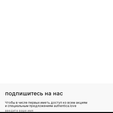
подпишитесь на нас
Чтобы в числе первых иметь доступ ко всем акциям
и специальным предложениям authentica.love